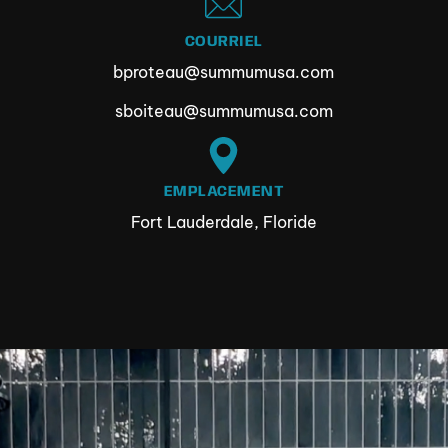
COURRIEL
bproteau@summumusa.com
sboiteau@summumusa.com
EMPLACEMENT
Fort Lauderdale, Floride