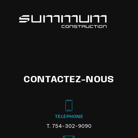
CONTACTEZ-NOUS
TÉLÉPHONE
T.
754-302-9090