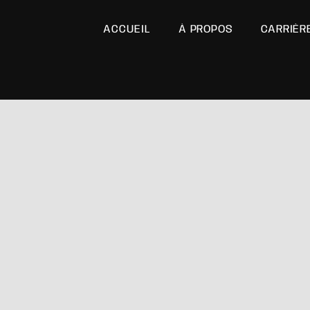
ACCUEIL
À PROPOS
CARRIÈR